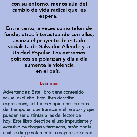
con su entorno, menos aún del
cambio de vida radical que les
espera.
Entre tanto, a veces como telón de
fondo, otras interactuando con ellos,
avanza el proyecto de estado
socialista de Salvador Allende y la
Unidad Popular. Los extremos
políticos se polarizan y día a día
aumenta la violencia
en el país.
Leer más
Advertencias: Este libro tiene contenido
sexual explícito. Este libro describe
expresiones, actitudes y opiniones propias
del tiempo en que transcurre el relato - y que
pueden ser distintas a las del lector de
hoy. Este libro describe el uso imprudente y
excesivo de drogas y fármacos, razón por la
cual se dirige solamente a mayores de edad