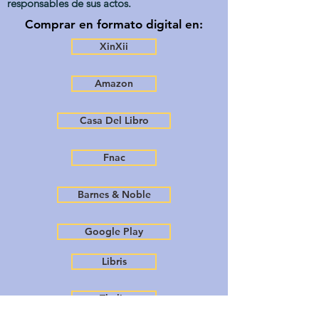
responsables de sus actos.
Comprar en formato digital en:
XinXii
Amazon
Casa Del Libro
Fnac
Barnes & Noble
Google Play
Libris
Thalia