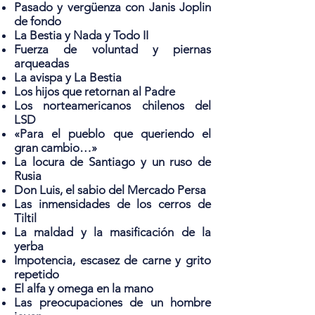
Pasado y vergüenza con Janis Joplin
de fondo
La Bestia y Nada y Todo II
Fuerza de voluntad y piernas
arqueadas
La avispa y La Bestia
Los hijos que retornan al Padre
Los norteamericanos chilenos del
LSD
«Para el pueblo que queriendo el
gran cambio…»
La locura de Santiago y un ruso de
Rusia
Don Luis, el sabio del Mercado Persa
Las inmensidades de los cerros de
Tiltil
La maldad y la masificación de la
yerba
Impotencia, escasez de carne y grito
repetido
El alfa y omega en la mano
Las preocupaciones de un hombre