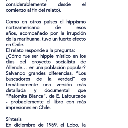
considerablemente desde el
comienzo al fin del relato).
Como en otros países el hippismo
norteamericano de esos
años, acompañado por la irrupción
de la marihuana, tuvo un fuerte efecto
en Chile.
El relato responde a la pregunta:
¿Cómo fue ser hippie místico en los
días del proyecto socialista de
Allende… en una población popular?
Salvando grandes diferencias, “Los
buscadores de la verdad” es
temáticamente una versión más
detallada y documental que
“Palomita Blanca”, de E. Lafourcade
- probablemente el libro con más
impresiones en Chile.
Síntesis
En diciembre de 1969, el Lobo, la