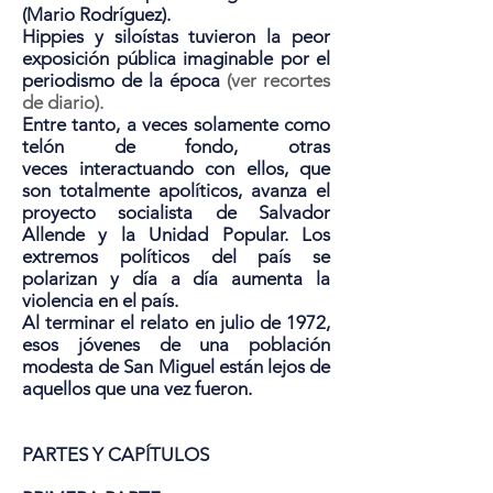
(Mario Rodríguez).
Hippies y siloístas tuvieron la peor
exposición pública imaginable por el
periodismo de la época
(ver recortes
de diario).
Entre tanto, a veces solamente como
telón de fondo, otras
veces interactuando con ellos, que
son totalmente apolíticos, avanza el
proyecto socialista de Salvador
Allende y la Unidad Popular. Los
extremos políticos del país se
polarizan y día a día aumenta la
violencia en el país.
Al terminar el relato en julio de 1972,
esos jóvenes de una población
modesta de San Miguel están lejos de
aquellos que una vez fueron.
PARTES Y CAPÍTULOS