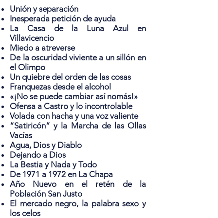
Unión y separación
Inesperada petición de ayuda
La Casa de la Luna Azul en
Villavicencio
Miedo a atreverse
De la oscuridad viviente a un sillón en
el Olimpo
Un quiebre del orden de las cosas
Franquezas desde el alcohol
«¡No se puede cambiar así nomás!»
Ofensa a Castro y lo incontrolable
Volada con hacha y una voz valiente
“Satiricón” y la Marcha de las Ollas
Vacías
Agua, Dios y Diablo
Dejando a Dios
La Bestia y Nada y Todo
De 1971 a 1972 en La Chapa
Año Nuevo en el retén de la
Población San Justo
El mercado negro, la palabra sexo y
los celos