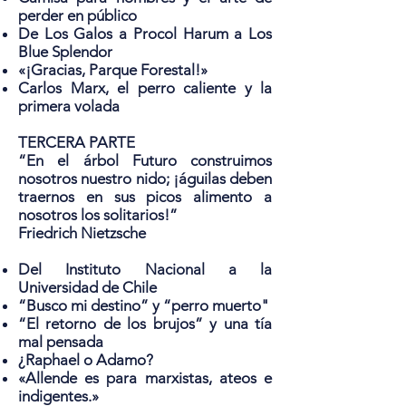
perder en público
De Los Galos a Procol Harum a Los
Blue Splendor
«¡Gracias, Parque Forestal!»
Carlos Marx, el perro caliente y la
primera volada
TERCERA PARTE
“En el árbol Futuro construimos
nosotros nuestro nido; ¡águilas deben
traernos en sus picos alimento a
nosotros los solitarios!”
Friedrich Nietzsche
Del Instituto Nacional a la
Universidad de Chile
“Busco mi destino” y “perro muerto"
“El retorno de los brujos” y una tía
mal pensada
¿Raphael o Adamo?
«Allende es para marxistas, ateos e
indigentes.»