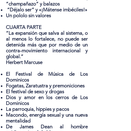
“champañazo” y balazos
“Déjalo ser” y «¡Mátense imbéciles!»
Un pololo sin valores
CUARTA PARTE
“La expansión que salva al sistema, o
al menos lo fortalece, no puede ser
detenida más que por medio de un
contra-movimiento internacional y
global.”
Herbert Marcuse
El Festival de Música de Los
Dominicos
Fogatas, Zaratustra y premoniciones
El festival de sexo y drogas
Dios y amor en los cerros de Los
Dominicos
La parroquia, hippies y pacos
Macondo, energía sexual y una nueva
mentalidad
De James Dean al hombre