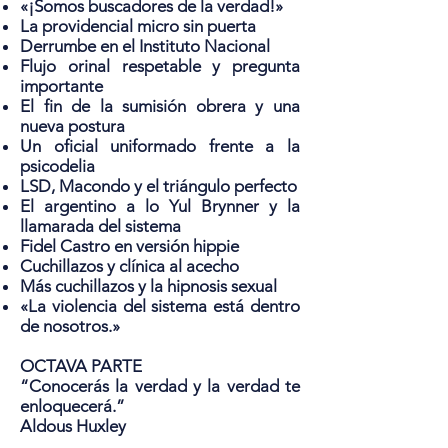
«¡Somos buscadores de la verdad!»
La providencial micro sin puerta
Derrumbe en el Instituto Nacional
Flujo orinal respetable y pregunta
importante
El fin de la sumisión obrera y una
nueva postura
Un oficial uniformado frente a la
psicodelia
LSD, Macondo y el triángulo perfecto
El argentino a lo Yul Brynner y la
llamarada del sistema
Fidel Castro en versión hippie
Cuchillazos y clínica al acecho
Más cuchillazos y la hipnosis sexual
«La violencia del sistema está dentro
de nosotros.»
OCTAVA PARTE
“Conocerás la verdad y la verdad te
enloquecerá.”
Aldous Huxley