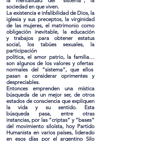
la mentalidad del “sistema”; la
sociedad en que viven.
La existencia e infalibilidad de Dios, la
iglesia y sus preceptos, la virginidad
de las mujeres, el matrimonio como
obligación inevitable, la educación
y trabajos para obtener estatus
social, los tabúes sexuales, la
participación
política, el amor patrio, la familia…
son algunos de los valores y ofertas
normales del “sistema”, que ellos
pasan a considerar oprimentes y
despreciables.
Entonces emprenden una mística
búsqueda de un mejor ser, de otros
estados de consciencia que expliquen
la vida y su sentido. Esta
búsqueda pasa, entre otras
instancias, por las “criptas” y “bases”
del movimiento siloísta, hoy Partido
Humanista en varios países, liderado
en esos días por el argentino Silo