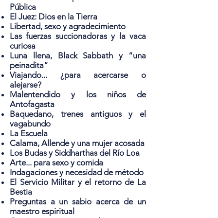
Pública
El Juez: Dios en la Tierra
Libertad, sexo y agradecimiento
Las fuerzas succionadoras y la vaca
curiosa
Luna llena, Black Sabbath y “una
peinadita”
Viajando... ¿para acercarse o
alejarse?
Malentendido y los niños de
Antofagasta
Baquedano, trenes antiguos y el
vagabundo
La Escuela
Calama, Allende y una mujer acosada
Los Budas y Siddharthas del Río Loa
Arte... para sexo y comida
Indagaciones y necesidad de método
El Servicio Militar y el retorno de La
Bestia
Preguntas a un sabio acerca de un
maestro espiritual