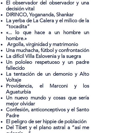
El observador del observador y una
decisión vital
DIRINCO, Yogananda, Shankar
La yerba de La Calera y el milico de la
“tocadita”
«... lo que hace a un hombre un
hombre.»
Argolla, virginidad y matrimonio
Una muchacha, fútbol y confrontación
La difícil Villa Eslovenia y la suegra
Un pololeo respetuoso y un padre
fallecido
La tentación de un demonio y Alto
Voltaje
Providencia, el Marconi y los
Aguaturbia
Un nuevo mundo y cosas que sería
mejor olvidar
Confesión, anticonceptivos y el Santo
Padre
El peligro de ser hippie de población
Del Tibet y el plano astral a “así me