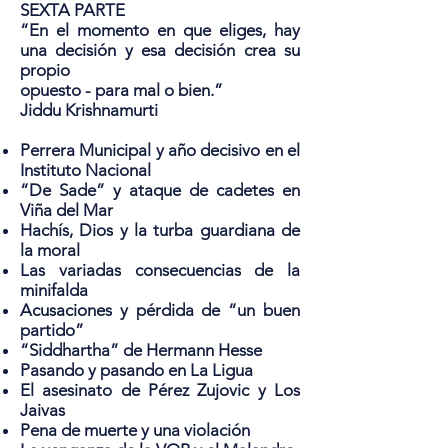
SEXTA PARTE
“En el momento en que eliges, hay
una decisión y esa decisión crea su
propio
opuesto - para mal o bien.”
Jiddu Krishnamurti
Perrera Municipal y año decisivo en el
Instituto Nacional
“De Sade” y ataque de cadetes en
Viña del Mar
Hachís, Dios y la turba guardiana de
la moral
Las variadas consecuencias de la
minifalda
Acusaciones y pérdida de “un buen
partido”
“Siddhartha” de Hermann Hesse
Pasando y pasando en La Ligua
El asesinato de Pérez Zujovic y Los
Jaivas
Pena de muerte y una violación