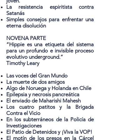
joven.
La resistencia espiritista contra
Satanás
Simples consejos para enfrentar una
eterna disolución
NOVENA PARTE
“Hippie es una etiqueta del sistema
para un profundo e invisible proceso
evolutivo underground.”
Timothy Leary
Las voces del Gran Mundo
La muerte de dos amigos
Algo de Noruega y Holanda en Chile
Epilepsia y necrosis pancreática
El enviado de Maharishi Mahesh
Los cuatro patitos y la Brigada
Contra el Vicio
En los subterráneos de la Policía de
Investigaciones
El Patio de Detenidos y ¡Viva la VOP!
El motín de los presos en la Cárcel